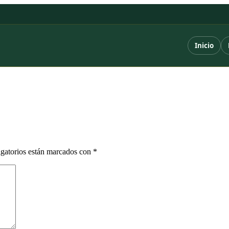
Inicio
gatorios están marcados con
*