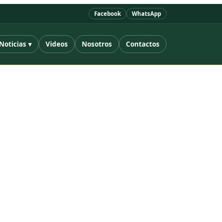
Facebook
WhatsApp
Noticias ▾
Videos
Nosotros
Contactos