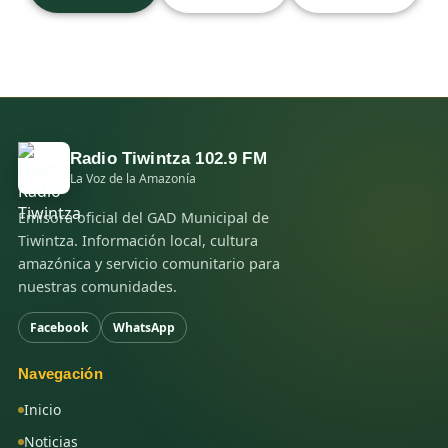
Radio Tiwintza 102.9 FM
La Voz de la Amazonía
Emisora oficial del GAD Municipal de
Tiwintza. Información local, cultura
amazónica y servicio comunitario para
nuestras comunidades.
Facebook
WhatsApp
Navegación
Inicio
Noticias