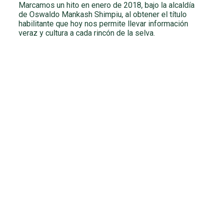
Marcamos un hito en enero de 2018, bajo la alcaldía
de Oswaldo Mankash Shimpiu, al obtener el título
habilitante que hoy nos permite llevar información
veraz y cultura a cada rincón de la selva.