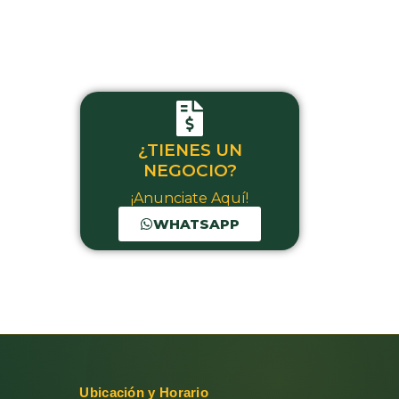
¿TIENES UN
NEGOCIO?
¡Anunciate Aquí!
WHATSAPP
Ubicación y Horario