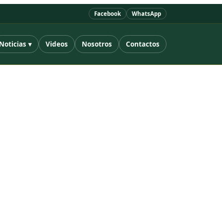
Facebook
WhatsApp
Noticias ▾
Videos
Nosotros
Contactos